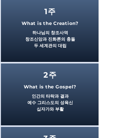
1주
What is the Creation?
하나님의 창조사역
창조신앙과 진화론의 충돌
두 세계관의 대립
2주
What is the Gospel?
인간의 타락과 결과
예수 그리스도의 성육신
십자가와 부활