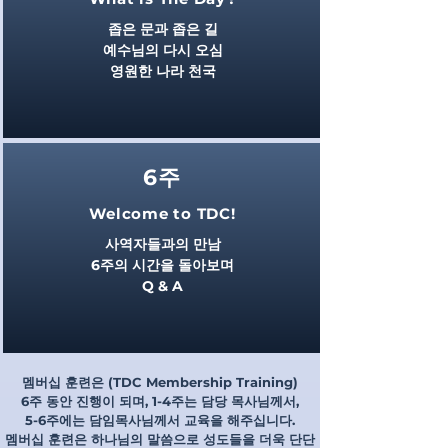
좁은 문과 좁은 길
예수님의 다시 오심
영원한 나라 천국
6주
Welcome to TDC!
사역자들과의 만남
6주의 시간을 돌아보며
Q & A
멤버십 훈련은 (TDC Membership Training)
6주 동안 진행이 되며,
1-4주는 담당 목사님께서,
5-6주에는 담임목사님께서 교육을 해주십니다.
멤버십 훈련은 하나님의 말씀으로 성도들을 더욱 단단