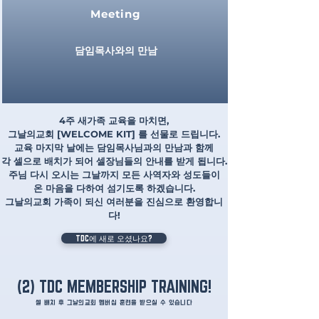
Meeting
담임목사와의 만남
4주 새가족 교육을 마치면,
그날의교회 [WELCOME KIT] 를 선물로 드립니다.
교육 마지막 날에는 담임목사님과의 만남과 함께
각 셀으로 배치가 되어 셀장님들의 안내를 받게 됩니다.
주님 다시 오시는 그날까지 모든 사역자와 성도들이
온 마음을 다하여 섬기도록 하겠습니다.
그날의교회 가족이 되신 여러분을 진심으로 환영합니
다!
TDC에 새로 오셨나요?
(2) TDC MEMBERSHIP TRAINING!
셀 배치 후 그날의교회 멤버십 훈련을 받으실 수 있습니다