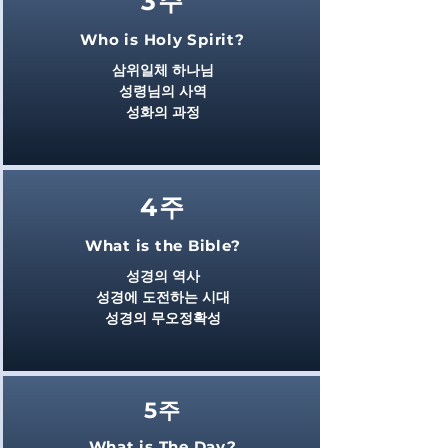
3주
Who is Holy Spirit?
삼위일체 하나님
성령님의 사역​
성화의 과정​
4주
What is the Bible?
성경의 역사
성경에 도전하는 시대
성경의 무오정확성
5주
What is The Day?