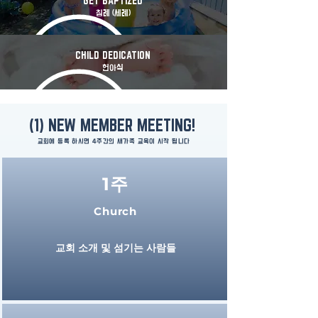
GET BAPTIZED
침례 (세례)
CHILD DEDICATION
헌아식
(1) NEW MEMBER MEETING!
교회에 등록 하시면 4주간의 새가족 교육이 시작 됩니다
1주
Church
교회 소개 및 섬기는 사람들