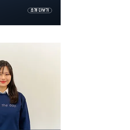
소개 더보기