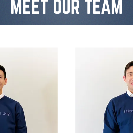
MEET OUR TEAM