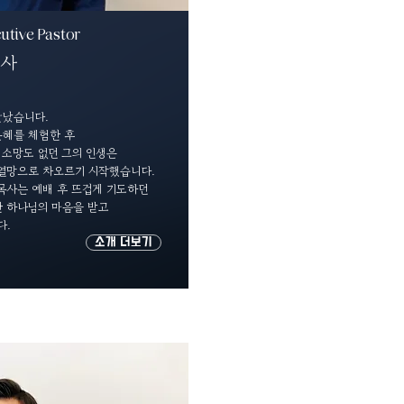
utive Pastor
목사
만났습니다.
은혜를 체험한 후
 소망도 없던 그의 인생은
 열망으로 차오르기 시작했습니다.
 목사는 예배 후 뜨겁게 기도하던
한 하나님의 마음을 받고
다.
소개 더보기