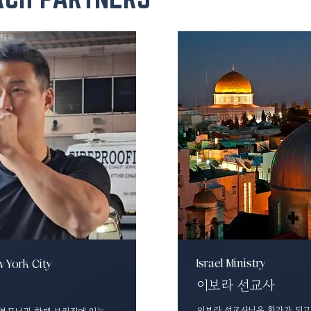
Israel Ministry
 York City
이보라 선교사
이보라 선교사님은 화가가 되고 