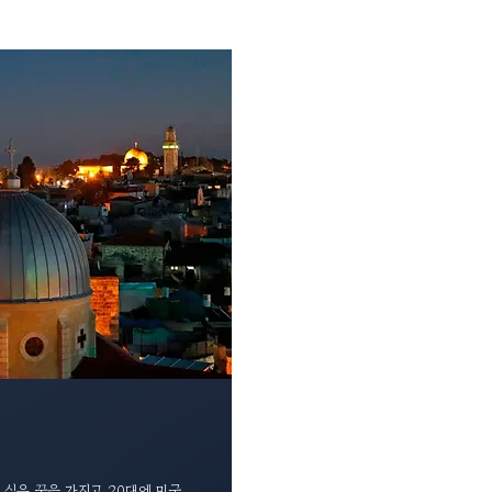
싶은 꿈을 가지고 20대에 미국