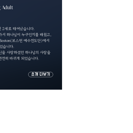
 Adult
인 2세로 태어났습니다.
가서 하나님이 누구인지를 배웠고,
Boston(보스턴 예수전도단)에서
었습니다.
자신을 사랑하셨던 하나님의 사랑을
완전히 바뀌게 되었습니다.
소개 더보기